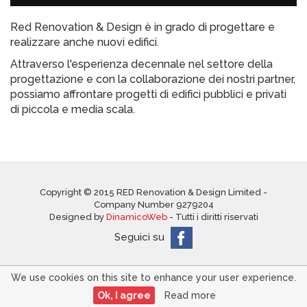
Red Renovation & Design è in grado di progettare e
realizzare anche nuovi edifici.
Attraverso l'esperienza decennale nel settore della
progettazione e con la collaborazione dei nostri partner,
possiamo affrontare progetti di edifici pubblici e privati
di piccola e media scala.
Copyright © 2015 RED Renovation & Design Limited -
Company Number 9279204
Designed by
DinamicoWeb
- Tutti i diritti riservati
Seguici su
We use cookies on this site to enhance your user experience.
Ok, I agree
Read more